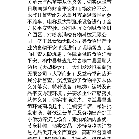
关单元严酷落实从体义务，切实保障节
日期间群命财富平安和市场次序不变。
永登县督查组对水墨丹霞旅逛景区的参
不雅车、电梯及大型逛乐设备进行了全
方位平安查抄。深切树屏众创城食物财
产园区，对喷鼻满楼食物科技无限公
司、亿汇鑫食物无限公司等食物出产企
业的食物平安情况进行了现场督查，全
面排查风险现患，保障旅逛取食物消费
平安。榆中县督查组前去榆中县晨顺大
酒店（大型餐饮）、大润发发抵家商贸
无限公司（大型商超）及益寿堂药店开
展分析督查。沉点查抄了食物平安从体
义务落实、特种设备（电梯）运转及药
品平安办理环境，并要求企业严酷落实
从体义务，切实市场次序。皋兰县督查
组环绕商场超市、连锁便当店、粮油批
发市场、餐饮运营单元及食物出产加工
小做坊等沉点场合，紧扣粮油肉蛋奶、
节庆礼物、酒类饮品、冷链食物等消费
热点品类开展全面查抄。高新区督查组
聚焦大型食物商超、加气坐、供热坐等