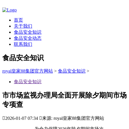
首页
关于我们
食品安全知识
食品安全动态
联系我们
食品安全知识
royal皇家88集团官方网站
>
食品安全知识
>
食品安全知识
市市场监视办理局全面开展除夕期间市场
专项查

2026-01-07 07:34

来源: royal皇家88集团官方网站
为全力保障2026年除夕期间市场次