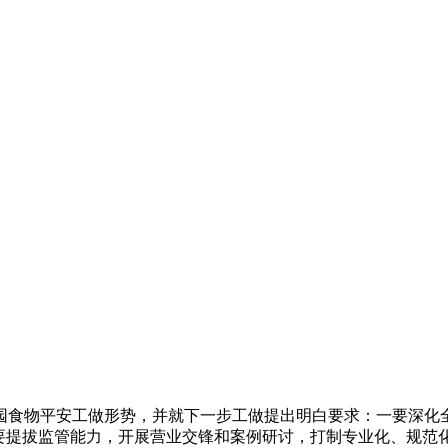
物平安工做形势，并就下一步工做提出明白要求：一要深化全链
二要提拔监管能力，开展营业交锋和案例研讨，打制专业化、规范