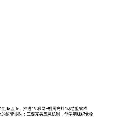
条监管，推进“互联网+明厨亮灶”聪慧监管模
化的监管步队；三要完美应急机制，每学期组织食物