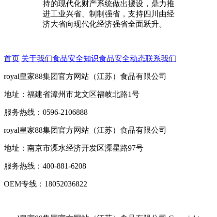
持的现代化财产系统做出摆设，鼎力推
进工业兴省、制制强省，支持四川由经
济大省向现代化经济强省全面跃升。
首页
关于我们
食品安全知识
食品安全动态
联系我们
royal皇家88集团官方网站（江苏）食品有限公司
地址：福建省漳州市龙文区福岐北路1号
服务热线：0596-2106888
royal皇家88集团官方网站（江苏）食品有限公司
地址：南京市溧水经济开发区溧星路97号
服务热线：400-881-6208
OEM专线：18052036822