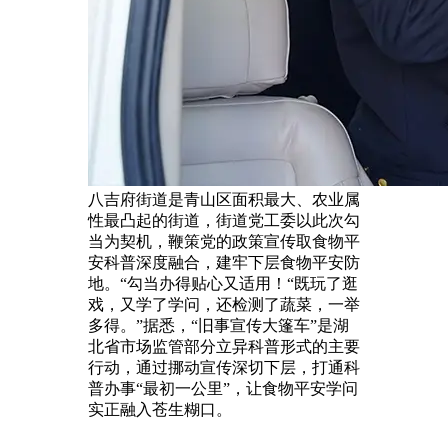
八吉府街道是青山区面积最大、农业属
性最凸起的街道，街道党工委以此次勾
当为契机，鞭策党的政策宣传取食物平
安科普深度融合，建牢下层食物平安防
地。“勾当办得贴心又适用！“既玩了逛
戏，又学了学问，还检测了蔬菜，一举
多得。”据悉，“旧事宣传大篷车”是湖
北省市场监管部分立异科普形式的主要
行动，通过挪动宣传深切下层，打通科
普办事“最初一公里”，让食物平安学问
实正融入苍生糊口。