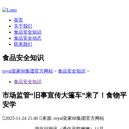
首页
关于我们
食品安全知识
食品安全动态
联系我们
食品安全知识
royal皇家88集团官方网站
>
食品安全知识
>
食品安全知识
市场监管“旧事宣传大篷车”来了！食物平
安学

2025-11-24 21:40

来源: royal皇家88集团官方网站
湖北日报讯（通信员郭姗姗）11月