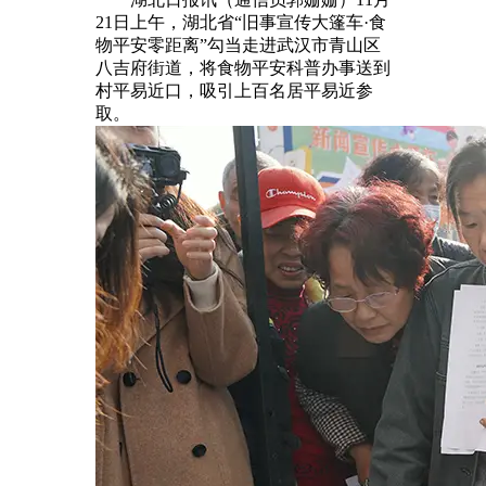
21日上午，湖北省“旧事宣传大篷车·食
物平安零距离”勾当走进武汉市青山区
八吉府街道，将食物平安科普办事送到
村平易近口，吸引上百名居平易近参
取。