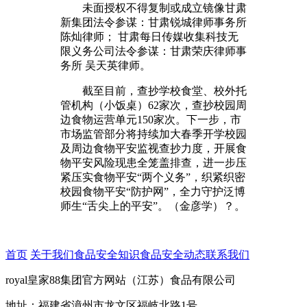
未面授权不得复制或成立镜像甘肃
新集团法令参谋：甘肃锐城律师事务所
陈灿律师； 甘肃每日传媒收集科技无
限义务公司法令参谋：甘肃荣庆律师事
务所 吴天英律师。
截至目前，查抄学校食堂、校外托
管机构（小饭桌）62家次，查抄校园周
边食物运营单元150家次。下一步，市
市场监管部分将持续加大春季开学校园
及周边食物平安监视查抄力度，开展食
物平安风险现患全笼盖排查，进一步压
紧压实食物平安“两个义务”，织紧织密
校园食物平安“防护网”，全力守护泛博
师生“舌尖上的平安”。（金彦学）？。
首页
关于我们
食品安全知识
食品安全动态
联系我们
royal皇家88集团官方网站（江苏）食品有限公司
地址：福建省漳州市龙文区福岐北路1号