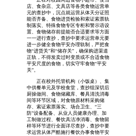
店、食杂店、文具店等各类食物运营单
元的查抄中，沉点就运营从体天分证照
能否齐备、食物进货检验和索证索票轨
制落实、特殊食物专区专柜和警示语设
置、食物储存前提能否合适要求等方面
一一进行查抄，查抄中要求运营单元要
进一步健全食物平安办理轨制，严把食
物“进货关”和“储存关”，确保购进渠道
正轨，不得发卖过时变质或不合适食物
平安尺度的食物，切实守牢食物“平安
关”。
正在校外托管机构（小饭桌）、集
中供餐单元及学校食堂，查抄组深切后
厨操做间、食物储藏库、餐具清洗消毒
间等环节区域，对食物原材料采购储
存、索证索票落实、场合卫生、“三
防”设备配备、从业人员健康办理、加
工制做过程、餐饮具洁净消毒、食物留
样等环节进行全面详尽查抄，查抄中要
求运营从体严酷施行餐饮办事食物平安