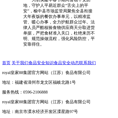
地，守护人平易近群众“舌尖上的平
安”，榆中县市场监管局聚焦全县衔接
大年夜饭的餐饮办事单元，以精准监
管、暖心办事，全力护航群众过年。法
律人员严酷核验食物供应商天分取进货
单据，严把食材准入关口，杜绝来历不
明、规范操做流程，强化风险防控，平
安靠得住。
首页
关于我们
食品安全知识
食品安全动态
联系我们
royal皇家88集团官方网站（江苏）食品有限公司
地址：福建省漳州市龙文区福岐北路1号
服务热线：0596-2106888
royal皇家88集团官方网站（江苏）食品有限公司
地址：南京市溧水经济开发区溧星路97号