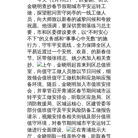
金晓明查抄春节假期城市平安运转工
做，探望慰问苦守岗亭的一线工做人
员，向大师致以新春的诚挚问候和夸姣
祝愿。他强调，要深切贯彻落练习总主
要，市和区委摆设要求，以“不时安心
不下”的义务感和“事事心中无数”的施
行力，守牢平安底线，全力保障全区人
平易近渡过一个安然、欢喜、的新春佳
节。区带领张得志、姚少杰加入相关查
抄。
上午，金晓明起首来到区总值班
室，向值守工做人员致以节日问候，细
致领会值班值守工做机制和应急响应预
备环境。随后，金晓明加入市值班安排
会，并掌管召开青浦区春节期间城市运
转平安工做安排会，听取区应急局、区
消防救援局、区城运核心、区建管委等
部分值班值守及平安风险防备工做报告
请示，视频安排各相关街镇及部分值班
值守环境，对春节期间城市平安运转工
做进行全面摆设。
正在青浦批示大
厅，金晓明取一线亲热交换，听取春节