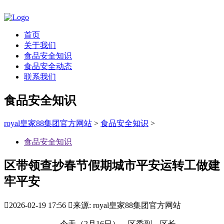
首页
关于我们
食品安全知识
食品安全动态
联系我们
食品安全知识
royal皇家88集团官方网站
>
食品安全知识
>
食品安全知识
区带领查抄春节假期城市平安运转工做建
牢平安

2026-02-19 17:56

来源: royal皇家88集团官方网站
今天（2月16日），区委副、区长