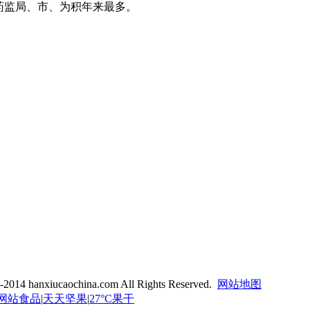
药监局、市、为积年来最多。
-2014 hanxiucaochina.com All Rights Reserved.
网站地图
方网站食品
|
天天坚果
|
27°C果干