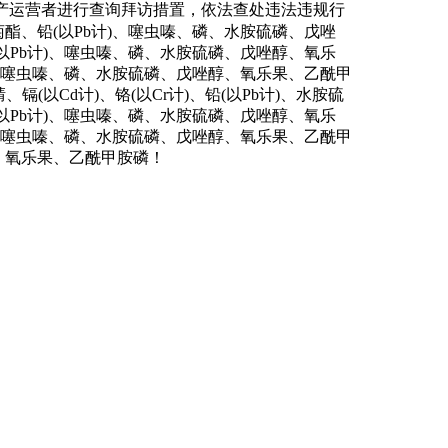
出产运营者进行查询拜访措置，依法查处违法违规行
酯、铅(以Pb计)、噻虫嗪、磷、水胺硫磷、戊唑
以Pb计)、噻虫嗪、磷、水胺硫磷、戊唑醇、氧乐
)、噻虫嗪、磷、水胺硫磷、戊唑醇、氧乐果、乙酰甲
腈、镉(以Cd计)、铬(以Cr计)、铅(以Pb计)、水胺硫
以Pb计)、噻虫嗪、磷、水胺硫磷、戊唑醇、氧乐
)、噻虫嗪、磷、水胺硫磷、戊唑醇、氧乐果、乙酰甲
、氧乐果、乙酰甲胺磷！