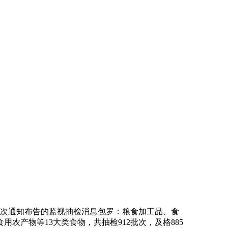
本次通知布告的监视抽检消息包罗：粮食加工品、食
产物等13大类食物，共抽检912批次，及格885