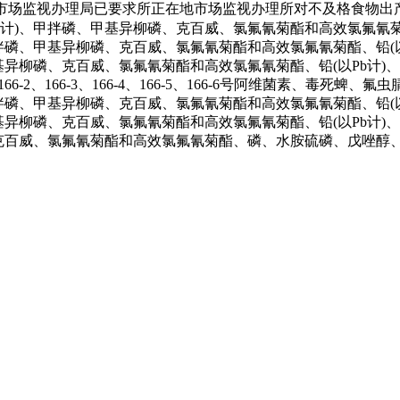
南安市市场监视办理局已要求所正在地市场监视办理所对不及格食物
d计)、甲拌磷、甲基异柳磷、克百威、氯氟氰菊酯和高效氯氟氰菊
甲拌磷、甲基异柳磷、克百威、氯氟氰菊酯和高效氯氟氰菊酯、铅(
甲基异柳磷、克百威、氯氟氰菊酯和高效氯氟氰菊酯、铅(以Pb计
2、166-3、166-4、166-5、166-6号阿维菌素、毒死蜱、氟虫
甲拌磷、甲基异柳磷、克百威、氯氟氰菊酯和高效氯氟氰菊酯、铅(
甲基异柳磷、克百威、氯氟氰菊酯和高效氯氟氰菊酯、铅(以Pb计
、克百威、氯氟氰菊酯和高效氯氟氰菊酯、磷、水胺硫磷、戊唑醇