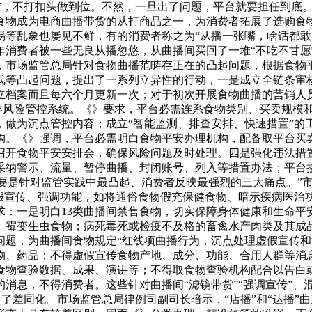
求，不打扣头做到位。不然，一旦出了问题，平台就要担任到底
食物成为电商曲播带货的从打商品之一，为消费者拓展了选购食
易等乱象也屡见不鲜，有的消费者称之为“从播一张嘴，啥话都敢
消费者被一些无良从播忽悠，从曲播间买回了一堆“不吃不甘愿宁
，市场监管总局针对食物曲播范畴存正在的凸起问题，根据食物
式等凸起问题，提出了一系列立异性的行动，一是成立全链条审
立档案而且每六个月更新一次；对于初次开展食物曲播的营销人
立异风险管控系统。《》要求，平台必需连系食物类别、买卖规模
，做为沉点管控内容；成立“智能监测、排查安排、快速措置”的
构。《》强调，平台必需明白食物平安办理机构，配备取平台买
召开食物平安安排会，确保风险问题及时处理。四是强化违法措
采纳警示、流量、暂停曲播、封闭账号、列入等措置办法；平台
，次要是针对监管实践中最凸起、消费者反映最强烈的三大痛点。
虚假宣传、强调功能，如将通俗食物假充保健食物、暗示疾病医治
求：一是明白13类曲播间禁售食物，切实保障身体健康和生命平
、霉变生虫食物；病死毒死或检疫不及格的畜禽水产肉类及其成
问题，为曲播间食物规定“红线项曲播行为，沉点处理虚假宣传
物、药品；不得虚假宣传食物产地、成分、功能、合用人群等消
食物查验数据、成果、演讲等；不得取食物查验机构配合以告白
消息，不得消费者。这些针对曲播间“滤镜带货”“强调宣传”、
做出了差同化。市场监管总局律例司副司长暗示，“店播”和“达播