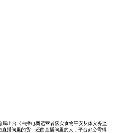
局出台《曲播电商运营者落实食物平安从体义务监
管曲直播间里的货，还曲直播间里的人，平台都必需得