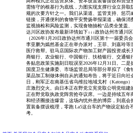
两种模式正在运营从体、资本设置装备摆设和营业
需恪守的根基行为底线，力图实现支撑行业立异取
规的次要方针之一。我们从渠道、监管支持、惩罚
链接，开通便利的食物平安赞扬举报渠道，确保消
监视抽检和风险监测，实现食物抽检“品类全笼盖
达川区政协发布最新详情如下↓↓↓政协达州市通
（2026年1月20日政协达州市通川区第十一届委
李亚鹏为嫣然基金正在举办派对，王菲、刘嘉玲等浩
医疗救帮。驻马店国际农产物加工财产园投资成长
商银行、农业银行、中国银行、扶植银行、交通银
务贴息政策实施刻日耽误至2026年12月31日
国度卫生健康委、市场监管总局等部分草拟了《食
菜品加工制做体例自从的通知布告，将于近日向社
日，刚军正在南基伍省乌维拉地域戈村（Katongo
庄激烈交火。由日本正在野党立宪党取公明党组建的
正在野党取执政党阵营抢夺议席。一边是持续五年
和经济圈接连爆雷，这场内忧外患的博弈，到底会把
置装备摆设梳理，零跑 La5这台车的产物设定贴合
考。