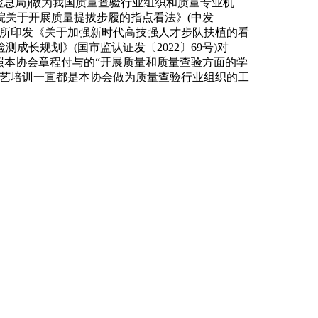
检总局)做为我国质量查验行业组织和质量专业机
关于开展质量提拔步履的指点看法》(中发
办公厅所印发《关于加强新时代高技强人才步队扶植的看
成长规划》(国市监认证发〔2022〕69号)对
照本协会章程付与的“开展质量和质量查验方面的学
手艺培训一直都是本协会做为质量查验行业组织的工