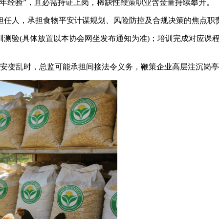
8年经验”，且必需持证上岗，稀缺性鞭策职业含金量持续攀升。
人，承担食物平安计谋规划、风险防控及合规决策的焦点职责
验(具体放置以本协会网坐发布通知为准)；培训完成对应课程
安变乱时，总监可能承担间接法令义务，鞭策企业高层注沉岗亭