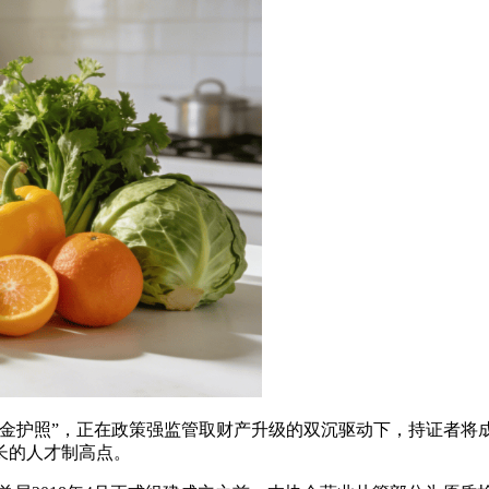
护照”，正在政策强监管取财产升级的双沉驱动下，持证者将
长的人才制高点。