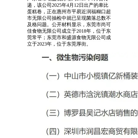
递，该公司2025年4月12日出产的皋比
蛋糕卷，正在惠州市平易近润福糊口超
市无限公司抽检中就已呈现菌落总数不
及格问题。公开材料显示，东莞市尚可
佳食物无限公司成立于2018年，位于东
莞常平；东莞市和盛源食物无限公司成
立于2023年，位于东莞厚街。