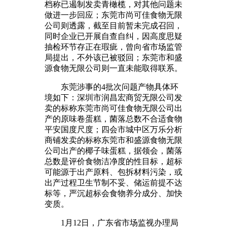
档称已遏制发卖青橄榄，对其他问题未
做进一步回应；东莞市尚可佳食物无限
公司则透露，截至目前暂未完成召回，
同时企业已开展自查自纠，因高度思疑
抽检环节存正在瑕疵，曾向省市场监管
局提出，不外该已被驳回；东莞市和盛
源食物无限公司则一直未能取得联系。
东莞涉事的4批次问题产物具体环
境如下：深圳市润昌宏商贸无限公司发
卖的标称东莞市尚可佳食物无限公司出
产的原味卷蛋糕，菌落总数不合适食物
平安国度尺度；四会市城中区万乐分析
商铺发卖的标称东莞市和盛源食物无限
公司出产的椰子味蛋糕，据领会，菌落
总数是评价食物洁净度的性目标，超标
可能源于出产原料、包拆材料污染，或
出产过程卫生节制不妥、储运前提不达
标等，严沉超标会食物养分成分、加快
变质。
1月12日，广东省市场监视办理局