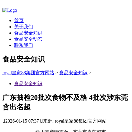
首页
关于我们
食品安全知识
食品安全动态
联系我们
食品安全知识
royal皇家88集团官方网站
>
食品安全知识
>
食品安全知识
广东抽检20批次食物不及格 4批次涉东莞
含出名超

2026-01-15 07:37

来源: royal皇家88集团官方网站
食用农产物方面，东莞市嘉荣超市