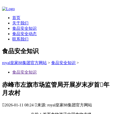
首页
关于我们
食品安全知识
食品安全动态
联系我们
食品安全知识
royal皇家88集团官方网站
>
食品安全知识
>
食品安全知识
赤峰市左旗市场监管局开展岁末岁首年
月农村

2026-01-11 08:24

来源: royal皇家88集团官方网站