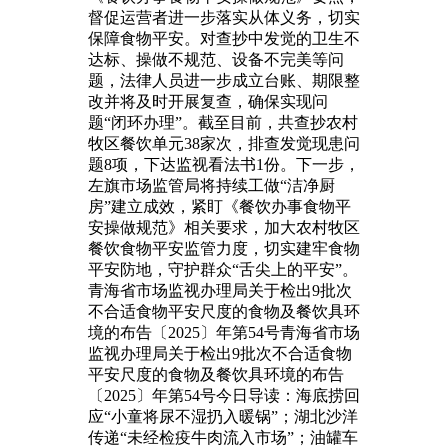
督促运营者进一步落实从体义务，切实
保障食物平安。对查抄中发觉的卫生不
达标、操做不规范、设备不完美等问
题，法律人员进一步成立台账、期限整
改并将及时开展复查，确保实现问
题“闭环办理”。截至目前，共查抄农村
牧区餐饮单元38家次，排查发觉现患问
题8项，下达监视看法书1份。下一步，
左旗市场监管局将持续工做“洁净厨
房”建立成效，紧盯《餐饮办事食物平
安操做规范》相关要求，加大农村牧区
餐饮食物平安监管力度，切实建牢食物
平安防地，守护群众“舌尖上的平安”。
青海省市场监视办理局关于检出9批次
不合适食物平安尺度的食物及餐饮具环
境的布告〔2025〕年第54号青海省市场
监视办理局关于检出9批次不合适食物
平安尺度的食物及餐饮具环境的布告
〔2025〕年第54号今日导读：海底捞回
应“小童将尿不湿扔入暖锅”；湖北沙洋
传递“未经检疫牛肉流入市场”；油罐车