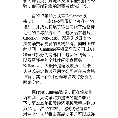
硕的跨品类、跨地区及跨本能机能的经
验，鞭策端到端的消费者优先计谋。
自2017年10月执掌Kellanova以
来，Cahillane率领公司履历了变化性的
增加，并成功拓展了该公司旗下浩繁标
记性的全球品牌组合，包罗品客薯片、
Cheez-It、Pop-Tarts、家乐氏以及其他
深受消费者喜爱的食物品牌。同时正在
此期间，Cahillane率领家乐氏公司成功
将营业拆分为两部门，包罗谷物营业，
以及新降生的全球休闲零食巨头
Kellanova。大概恰是这段履历，让卡
夫亨氏决定将其录用为公司新任首席施
行官，其正在9月份颁布发表将分拆为
两家实体。
据Frost Sullivan数据，正在银发生
齿扩容、人均消吃力提拔的配合驱动
下，至2035年银发经济规模无望达到30
万亿元，占P的10%。此次均瑶健康针
对中老年人群推出新品，不只可以或许