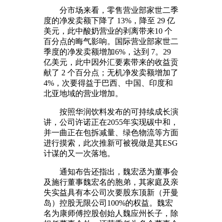
分市场来看，零售营业部家世二季
度的净发卖额下降了 13%，降至 29 亿
美元，此中酸奶营业的剥离带来10 个
百分点的晦气影响。国际营业部家世二
季度的净发卖额增加6%，达到 7。29
亿美元，此中因外汇要素带来的收益贡
献了 2 个百分点；无机净发卖额增加了
4%，次要得益于巴西、中国、印度和
北亚地域的营业增加。
按照华润饮料发布的可持续成长演
讲，公司许诺正在2055年实现碳中和，
并一曲正在包拆减量、绿色物流等方面
进行摸索，此次推新可被视做是其ESG
计谋的又一次落地。
通知布告还指出，魏宏丞为董事会
及施行董事魏宏名的胞弟，其家庭及亲
失实益具有本公司次要股东顶新（开曼
岛）控股无限公司100%的权益。魏宏
名为康师傅控股创始人魏应州长子，除