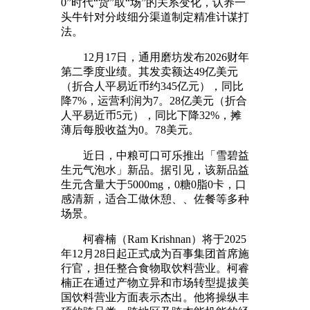
0”时代“货”取“场”的关系变化，认养一
头牛针对分歧细分渠道制定精准计谋打
法。
12月17日，通用磨坊发布2026财年
第二季度业绩。其发卖额达49亿美元
（折合人平易近币约345亿元），同比
降7%，运营利润为7。28亿美元（折合
人平易近币5元），同比下降32%，摊
薄后每股收益为0。78美元。
近日，中粮可口可乐推出「雪碧益
生元气泡水」新品。据引见，该新品益
生元含量大于5000mg，0糖0脂0卡，口
感清新，适合工做休憩、、佐餐等多种
场景。
柯睿楠（Ram Krishnan）将于2025
年12月28日起正式成为百事集团首席施
行官，担任整合食物取饮料营业。柯睿
楠正在通过产物立异和市场转型提拔美
国饮料营业方面表示杰出。他将操纵丰