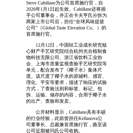
Steve Cahillane为公司首席施行官，自
2026年1月1日起生效。Cahillane还将插
手公司董事会，并正在卡夫亨氏分拆为
两家上市公司后，担任“全球风味提拔
公司”（Global Taste Elevation Co。）的
首席施行官。
12月12日，中国轻工业成长研究核
心财产手艺研究院结合杭州光合植制食
物科技无限公司、浙江省饮料工业协
会、上海市质量监视查验手艺研究院等
单元，配合发布了《椰子水》集体尺
度。该尺度了椰子水的原辅料、感官、
理化、平安等要求，描述了响应的试验
方式，了查验法则和标签、标记、包
拆、运输、储存的内容，合用于椰子水
的出产、查验和发卖。
公开材料显示，Cahillane具有丰硕
的行业经验，此前曾担任Kellanova公
司董事长、总裁兼首席施行官，曲至该
公司近期被玛氏公司收购。