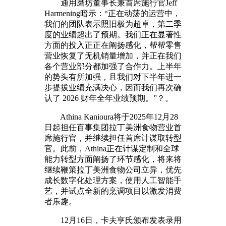
通用磨坊董事长兼首席施行官Jeff
Harmening暗示：“正在动荡的运营中，
我们的团队表示照旧极为超卓，第二季
度的业绩超出了预期。我们正在显著性
方面的投入正正在阐扬感化，帮帮零售
营业恢复了无机销量增加，并正在我们
各个营业部分都加强了合作力。上半年
的势头有所加强，且我们对下半年进一
步提拔业绩充满决心，因而我们再次确
认了 2026 财年全年业绩预期。”？。
Athina Kanioura将于2025年12月28
日起担任百事集团拉丁美洲食物营业首
席施行官，并继续担任首席计谋取转型
官。此前，Athina正在计谋定制和全球
能力转型方面阐扬了环节感化，将来将
继续鞭策拉丁美洲食物公司立异，优先
成长数字化处理方案，使用人工智能手
艺，并试点全新的烹调项目以激发消费
者乐趣。
12月16日，卡夫亨氏颁布发表录用