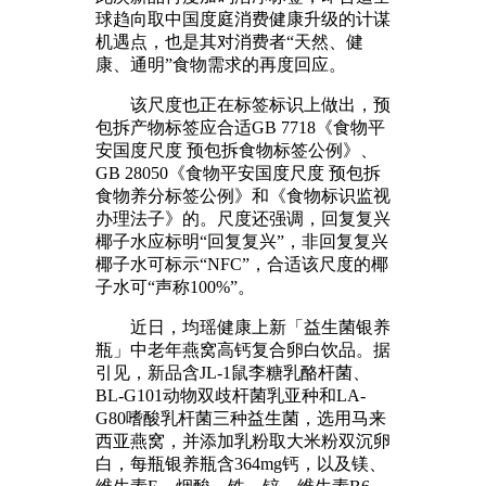
球趋向取中国度庭消费健康升级的计谋
机遇点，也是其对消费者“天然、健
康、通明”食物需求的再度回应。
该尺度也正在标签标识上做出，预
包拆产物标签应合适GB 7718《食物平
安国度尺度 预包拆食物标签公例》、
GB 28050《食物平安国度尺度 预包拆
食物养分标签公例》和《食物标识监视
办理法子》的。尺度还强调，回复复兴
椰子水应标明“回复复兴”，非回复复兴
椰子水可标示“NFC”，合适该尺度的椰
子水可“声称100%”。
近日，均瑶健康上新「益生菌银养
瓶」中老年燕窝高钙复合卵白饮品。据
引见，新品含JL-1鼠李糖乳酪杆菌、
BL-G101动物双歧杆菌乳亚种和LA-
G80嗜酸乳杆菌三种益生菌，选用马来
西亚燕窝，并添加乳粉取大米粉双沉卵
白，每瓶银养瓶含364mg钙，以及镁、