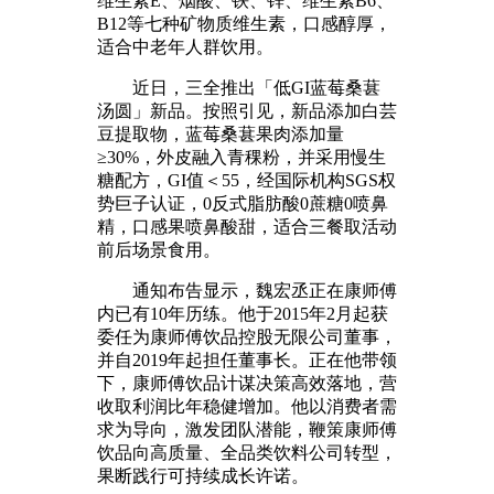
维生素E、烟酸、铁、锌、维生素B6、
B12等七种矿物质维生素，口感醇厚，
适合中老年人群饮用。
近日，三全推出「低GI蓝莓桑葚
汤圆」新品。按照引见，新品添加白芸
豆提取物，蓝莓桑葚果肉添加量
≥30%，外皮融入青稞粉，并采用慢生
糖配方，GI值＜55，经国际机构SGS权
势巨子认证，0反式脂肪酸0蔗糖0喷鼻
精，口感果喷鼻酸甜，适合三餐取活动
前后场景食用。
通知布告显示，魏宏丞正在康师傅
内已有10年历练。他于2015年2月起获
委任为康师傅饮品控股无限公司董事，
并自2019年起担任董事长。正在他带领
下，康师傅饮品计谋决策高效落地，营
收取利润比年稳健增加。他以消费者需
求为导向，激发团队潜能，鞭策康师傅
饮品向高质量、全品类饮料公司转型，
果断践行可持续成长许诺。