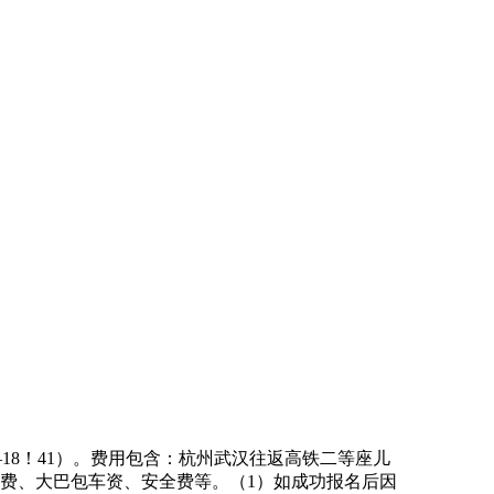
7–18！41）。费用包含：杭州武汉往返高铁二等座儿
餐费、大巴包车资、安全费等。（1）如成功报名后因