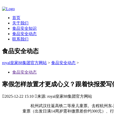
首页
关于我们
食品安全知识
食品安全动态
联系我们
食品安全动态
royal皇家88集团官方网站
>
食品安全动态
>
食品安全动态
寒假怎样放置才更成心义？跟着快报爱写

2025-12-22 15:10

来源: royal皇家88集团官方网站
杭州武汉往返高铁二等座儿童票。去程杭州东-汉口D22
童票（出发日满14周岁需补缴票差价约300元）