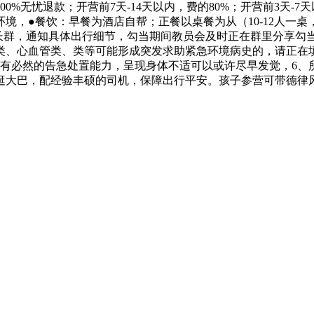
0%无忧退款；开营前7天-14天以内，费的80%；开营前3天-
境，●餐饮：早餐为酒店自帮；正餐以桌餐为从（10-12人一
家长群，通知具体出行细节，勾当期间教员会及时正在群里分享勾
类、心血管类、类等可能形成突发求助紧急环境病史的，请正在
员有必然的告急处置能力，呈现身体不适可以或许尽早发觉，6、
逛大巴，配经验丰硕的司机，保障出行平安。孩子参营可带德律