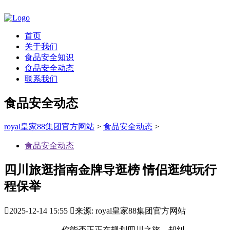
首页
关于我们
食品安全知识
食品安全动态
联系我们
食品安全动态
royal皇家88集团官方网站
>
食品安全动态
>
食品安全动态
四川旅逛指南金牌导逛榜 情侣逛纯玩行
程保举

2025-12-14 15:55

来源: royal皇家88集团官方网站
你能否正正在规划四川之旅，却纠