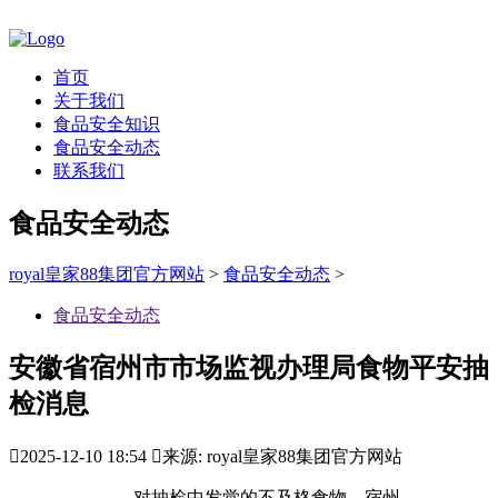
首页
关于我们
食品安全知识
食品安全动态
联系我们
食品安全动态
royal皇家88集团官方网站
>
食品安全动态
>
食品安全动态
安徽省宿州市市场监视办理局食物平安抽
检消息

2025-12-10 18:54

来源: royal皇家88集团官方网站
对抽检中发觉的不及格食物，宿州