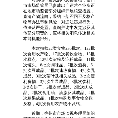
市市场监管局已责成出产运营企业所正
在地市场监管部分组织开展核查措置，
查清产物流向，采纳下架召回不及格产
物等办法节制风险；对违法违规行为，
依法从严处置。查询拜访中发觉涉及其
他部分职责的，应将相关消息传递相关
本能机能部分。
本次抽检22类食物236批次。122批
次食用农产物、17批次餐饮食物、13批
次糕点、12批次淀粉及淀粉成品、11批
次罐头、8批次调味品、7批次酒类、5
批次豆成品、5批次速冻食物、4批次乳
成品、3批次茶叶及相关成品、3批次便
利食物、3批次生果成品、3批次饮料、
2批次饼干、2批次蛋成品、2批次肉成
品、2批次食用油、油脂及其成品、2批
次糖果成品、1批次特殊炊事食物全数
及格，4批次食用农产物不及格。
近期，宿州市市场监视办理局组织