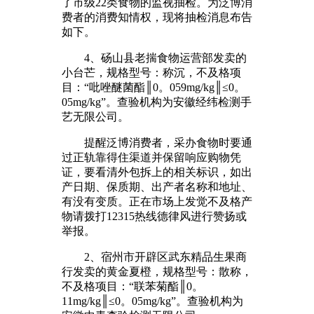
了市级22类食物的监视抽检。为泛博消
费者的消费知情权，现将抽检消息布告
如下。
4、砀山县老揣食物运营部发卖的
小台芒，规格型号：称沉，不及格项
目：“吡唑醚菌酯║0。059mg/kg║≤0。
05mg/kg”。查验机构为安徽经纬检测手
艺无限公司。
提醒泛博消费者，采办食物时要通
过正轨靠得住渠道并保留响应购物凭
证，要看清外包拆上的相关标识，如出
产日期、保质期、出产者名称和地址、
有没有变质。正在市场上发觉不及格产
物请拨打12315热线德律风进行赞扬或
举报。
2、宿州市开辟区武东精品生果商
行发卖的黄金夏橙，规格型号：散称，
不及格项目：“联苯菊酯║0。
11mg/kg║≤0。05mg/kg”。查验机构为