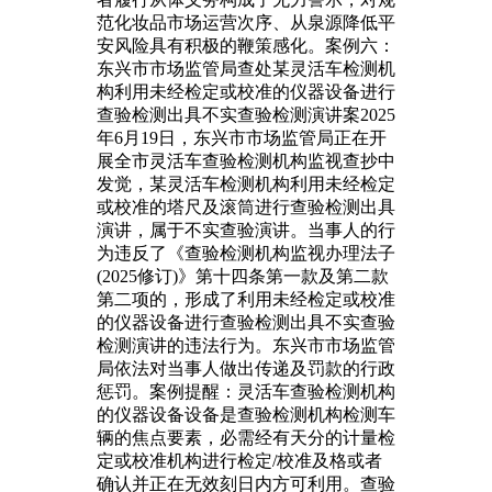
范化妆品市场运营次序、从泉源降低平
安风险具有积极的鞭策感化。案例六：
东兴市市场监管局查处某灵活车检测机
构利用未经检定或校准的仪器设备进行
查验检测出具不实查验检测演讲案2025
年6月19日，东兴市市场监管局正在开
展全市灵活车查验检测机构监视查抄中
发觉，某灵活车检测机构利用未经检定
或校准的塔尺及滚筒进行查验检测出具
演讲，属于不实查验演讲。当事人的行
为违反了《查验检测机构监视办理法子
(2025修订)》第十四条第一款及第二款
第二项的，形成了利用未经检定或校准
的仪器设备进行查验检测出具不实查验
检测演讲的违法行为。东兴市市场监管
局依法对当事人做出传递及罚款的行政
惩罚。案例提醒：灵活车查验检测机构
的仪器设备设备是查验检测机构检测车
辆的焦点要素，必需经有天分的计量检
定或校准机构进行检定/校准及格或者
确认并正在无效刻日内方可利用。查验