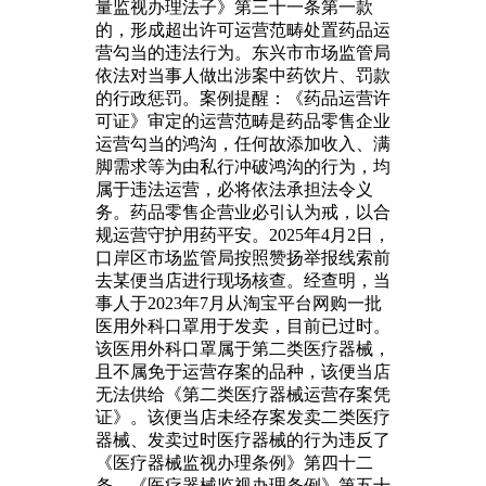
量监视办理法子》第三十一条第一款
的，形成超出许可运营范畴处置药品运
营勾当的违法行为。东兴市市场监管局
依法对当事人做出涉案中药饮片、罚款
的行政惩罚。案例提醒：《药品运营许
可证》审定的运营范畴是药品零售企业
运营勾当的鸿沟，任何故添加收入、满
脚需求等为由私行冲破鸿沟的行为，均
属于违法运营，必将依法承担法令义
务。药品零售企营业必引认为戒，以合
规运营守护用药平安。2025年4月2日，
口岸区市场监管局按照赞扬举报线索前
去某便当店进行现场核查。经查明，当
事人于2023年7月从淘宝平台网购一批
医用外科口罩用于发卖，目前已过时。
该医用外科口罩属于第二类医疗器械，
且不属免于运营存案的品种，该便当店
无法供给《第二类医疗器械运营存案凭
证》。该便当店未经存案发卖二类医疗
器械、发卖过时医疗器械的行为违反了
《医疗器械监视办理条例》第四十二
条、《医疗器械监视办理条例》第五十