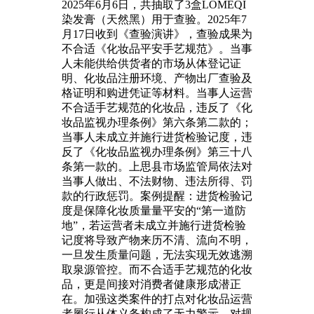
2025年6月6日，共抽取了3盒LOMEQI
染发膏（天然黑）用于查验。2025年7
月17日收到《查验演讲》，查验成果为
不合适《化妆品平安手艺规范》。当事
人未能供给供货者的市场从体登记证
明、化妆品注册环境、产物出厂查验及
格证明和购进凭证等材料。当事人运营
不合适手艺规范的化妆品，违反了《化
妆品监视办理条例》第六条第二款的；
当事人未成立并施行进货检验记度，违
反了《化妆品监视办理条例》第三十八
条第一款的。上思县市场监管局依法对
当事人做出、不法财物、违法所得、罚
款的行政惩罚。案例提醒：进货检验记
度是保障化妆质量量平安的“第一道防
地”，若运营者未成立并施行进货检验
记度将导致产物来历不清、流向不明，
一旦发生质量问题，无法实现无效逃溯
取泉源管控。而不合适手艺规范的化妆
品，更是间接对消费者健康形成潜正
在。加强这类案件的打点对化妆品运营
者履行从体义务构成了无力警示，对规