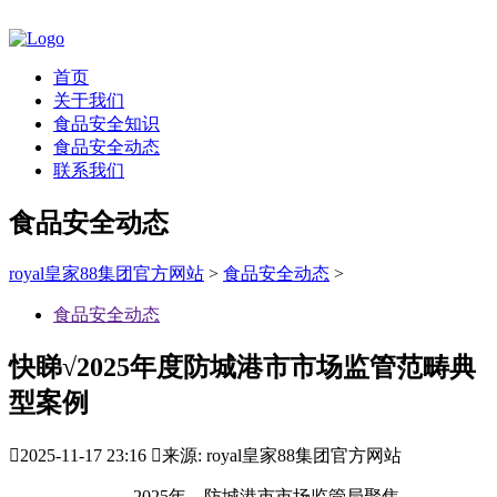
首页
关于我们
食品安全知识
食品安全动态
联系我们
食品安全动态
royal皇家88集团官方网站
>
食品安全动态
>
食品安全动态
快睇√2025年度防城港市市场监管范畴典
型案例

2025-11-17 23:16

来源: royal皇家88集团官方网站
2025年，防城港市市场监管局聚焦