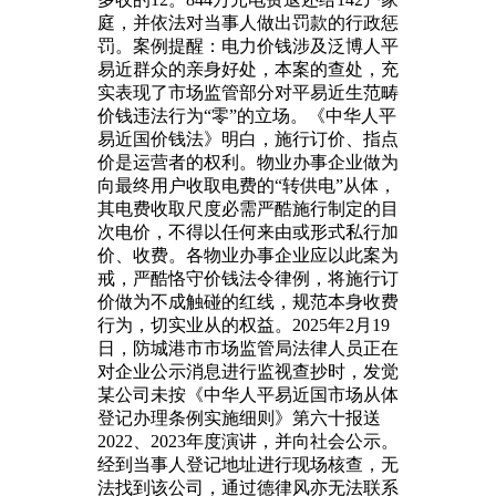
庭，并依法对当事人做出罚款的行政惩
罚。案例提醒：电力价钱涉及泛博人平
易近群众的亲身好处，本案的查处，充
实表现了市场监管部分对平易近生范畴
价钱违法行为“零”的立场。《中华人平
易近国价钱法》明白，施行订价、指点
价是运营者的权利。物业办事企业做为
向最终用户收取电费的“转供电”从体，
其电费收取尺度必需严酷施行制定的目
次电价，不得以任何来由或形式私行加
价、收费。各物业办事企业应以此案为
戒，严酷恪守价钱法令律例，将施行订
价做为不成触碰的红线，规范本身收费
行为，切实业从的权益。2025年2月19
日，防城港市市场监管局法律人员正在
对企业公示消息进行监视查抄时，发觉
某公司未按《中华人平易近国市场从体
登记办理条例实施细则》第六十报送
2022、2023年度演讲，并向社会公示。
经到当事人登记地址进行现场核查，无
法找到该公司，通过德律风亦无法联系