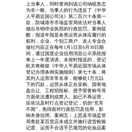
上当事人，同时查询到该公司纳税形态
为非一般。当事人的行为违反了《中华
人平易近国公司法》第二百六十条第一
款，防城港市市场监管局依法对当事人
做出吊销停业执照的行政惩罚。案例提
醒：报送年报是各类运营从体应履行的
权利，企业、个别工商户、农人专业合
做社均应正在每年1月1日至6月30日期
间，通过国度企业信用消息公示系统报
奉上一年度演讲。未按时报送的，登记
机关将根据《中华人平易近国市场从体
登记办理条例实施细则》第七十条，将
其列入运营非常名录，能够处1万元以
下的罚款，运营从体正在采购、国有地
盘出让、工程招投标、授予荣誉称号等
方面依法遭到或禁入。如已不再运营，
应依法及时打点登记登记，切勿“充耳
不闻”，免得面对行政惩罚及信用，影
响本身信用。案例五：上思县市场监管
局查处某百货店未成立并施行进货检验
记度、运营不合适手艺规范的化妆品案