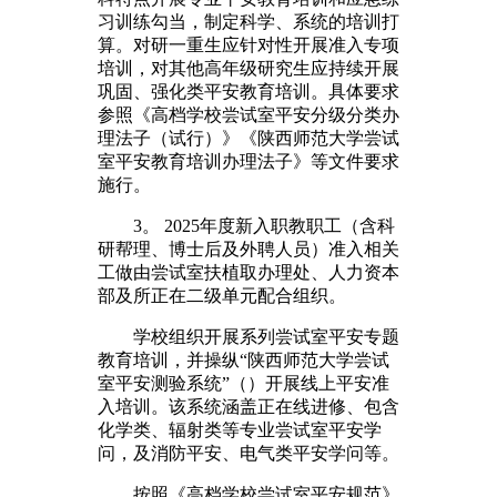
习训练勾当，制定科学、系统的培训打
算。对研一重生应针对性开展准入专项
培训，对其他高年级研究生应持续开展
巩固、强化类平安教育培训。具体要求
参照《高档学校尝试室平安分级分类办
理法子（试行）》《陕西师范大学尝试
室平安教育培训办理法子》等文件要求
施行。
3。 2025年度新入职教职工（含科
研帮理、博士后及外聘人员）准入相关
工做由尝试室扶植取办理处、人力资本
部及所正在二级单元配合组织。
学校组织开展系列尝试室平安专题
教育培训，并操纵“陕西师范大学尝试
室平安测验系统”（）开展线上平安准
入培训。该系统涵盖正在线进修、包含
化学类、辐射类等专业尝试室平安学
问，及消防平安、电气类平安学问等。
按照《高档学校尝试室平安规范》