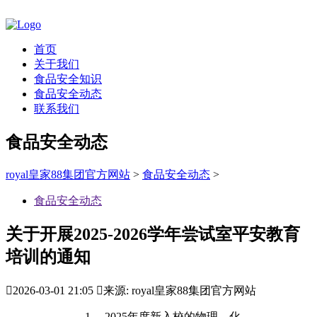
首页
关于我们
食品安全知识
食品安全动态
联系我们
食品安全动态
royal皇家88集团官方网站
>
食品安全动态
>
食品安全动态
关于开展2025-2026学年尝试室平安教育
培训的通知

2026-03-01 21:05

来源: royal皇家88集团官方网站
1。 2025年度新入校的物理、化