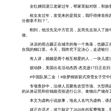
全红婵回湛江老家过年，帮家里贴对联，和旅客
租女友过年，发觉来的是我女，我吓得捧首疾跑，
分都拿不到？”。
刚到，他没先见中方官员，反而先去加入了旅华
做。
冰凉的雨点砸正在城市的每一个角落，也砸正在
在我的糊口里。今天，我终究下定决心，走进银行
有人讲，婚姻是两个相互相爱的人，一块儿渡过
据动静，美国出名活动杰西·杰克逊17日正在归天
#中国队第二金 ！#徐梦桃斩获式滑雪女子空中技
专项查抄中，法律人员聚焦农贸市场、大型商超
的从体证照和价钱能否按进行公示、食物出产储存
本文为虚构小说故事，地名人名均为虚构，请勿
就正在适才，波兰敲定了2026年的军费预算，军