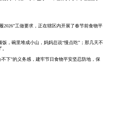
026”工做要求，正在辖区内开展了春节前食物平
饭，碗里堆成小山，妈妈总说“慢点吃”；那几天不
了。
心不下”的义务感，建牢节日食物平安坚忍防地，保