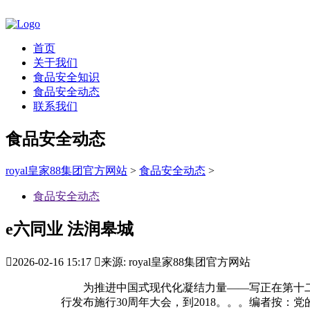
首页
关于我们
食品安全知识
食品安全动态
联系我们
食品安全动态
royal皇家88集团官方网站
>
食品安全动态
>
食品安全动态
e六同业 法润皋城

2026-02-16 15:17

来源: royal皇家88集团官方网站
为推进中国式现代化凝结力量——写正在第十二个
行发布施行30周年大会，到2018。。。编者按