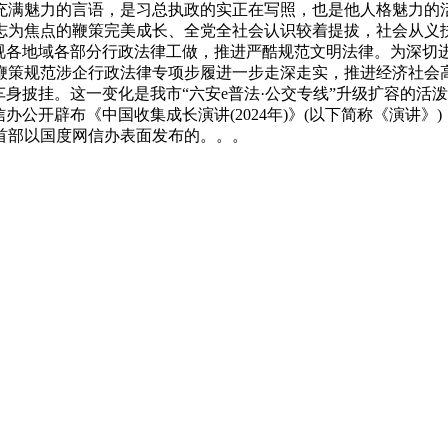
充满魅力的言语，是习总执政的实正在写照，也是他人格魅力的
为焦点的鞭策完美成长、全党全社会认识较着提拔，社会从义扶植
监视各地域各部分行政法律工做，推进严酷规范文明法律。为深切
鞭策规范涉企行政法律专项步履进一步走深走实，推进经济社会高
车身披挂。这一变化是我市“六安e普法·公交专线”升级扩容的
办公开辟布《中国收集成长演讲(2024年)》(以下简称《演讲
首部以国度网信办表面发布的。。。