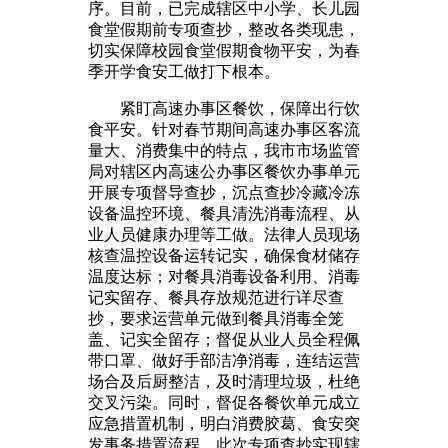
序。目前，已完成辖区中小学、长儿园
食堂假期前专项查抄，整改各类现患，
切实保障校园食堂假期食物平安，为春
季开学食安工做打下根本。
紧盯高速办事区餐饮，保障出行饮
食平安。针对春节期间高速办事区客流
量大、消费集中的特点，我市市场监管
局对辖区内高速公办事区餐饮办事单元
开展专项督导查抄，沉点查抄冷藏冷冻
设备温控环境、餐具清洗消毒流程、从
业人员健康办理等工做。法律人员现场
核查温控设备运转记实，确保食材储存
温度达标；对餐具消毒设备利用、消毒
记实留存、餐具存放规范进行详尽查
抄，要求运营单元做到餐具消毒全笼
盖、记实全留存；督促从业人员全程佩
带口罩、做好手部洁净消毒，连结运营
场合及后厨整洁，及时清理垃圾，杜绝
交叉污染。同时，督促各餐饮单元成立
应急措置机制，明白消费胶葛、食安突
发事务措置流程。此次专项查抄实现辖