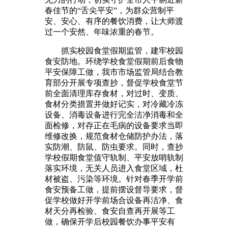
春佳节的“舌尖平安”，为群众营制平
安、安心、有序的餐饮消费，让大师渡
过一个安然、年味浓重的春节。
抓实校园食堂假期监管，建牢校园
食安防地。环绕学校食堂假期前后食物
平安保障工做，我市市场监管局结合教
育部分开展专项查抄，督促学校食堂节
前全面清理库存食材，对过时、变质、
食材分类措置并做好记实，对冷藏冷冻
设备、消毒设备进行完全洁净消毒和全
面检修，对存正在毛病的设备要求当即
维修改换，规范食材仓储防护办法，落
实防潮、防鼠、防虫要求。同时，查抄
学校假期食堂值守轨制、平安放哨轨制
落实环境，无关人员进入食堂区域，杜
材被盗、污染等环境。针对春季开学前
食安预备工做，提前摆设督导要求，督
促学校做好开学前场合设备再洁净、食
材天分再检验、食安自查再开展等工
做，确保开学后校园餐饮办事平安有