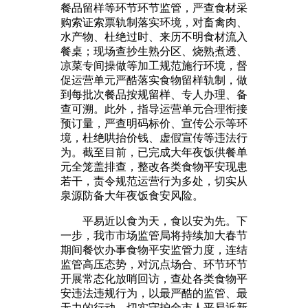
餐品留样等环节环节监管，严查食材采
购索证索票轨制落实环境，对畜禽肉、
水产物、杜绝过时、来历不明食材流入
餐桌；现场查抄生熟分区、烧熟煮透、
凉菜专间操做等加工规范施行环境，督
促运营单元严酷落实食物留样轨制，做
到每批次餐品按规留样、专人办理、备
查可溯。此外，指导运营单元合理衔接
预订量，严查明码标价、宣传公示等环
境，杜绝哄抬价钱、虚假宣传等违法行
为。截至目前，已完成大年夜饭供餐单
元全笼盖排查，整改各类食物平安现患
若干，责令规范运营行为多处，切实从
泉源防备大年夜饭食安风险。
平易近以食为天，食以安为先。下
一步，我市市场监管局将持续加大春节
期间餐饮办事食物平安监管力度，连结
监管高压态势，对沉点场合、环节环节
开展常态化放哨回访，查处各类食物平
安违法违规行为，以最严酷的监管、最
无力的行动，切实守护全市人平易近新