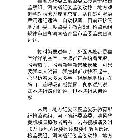
据地方纪委国度监委驻教育部纪检
监察组、河南省纪委监委动静！地方戏
剧学院表演系原党总支、从任陈刚涉嫌
严沉违纪违法，自动投案，目前正接管
地方纪委国度监委驻教育部纪检监察组
规律审查和河南省许昌市监委监察查询
拜访。
顿时就要过年了，外面四处都是喜
气洋洋的空气，大师都正在盼着团聚、
盼着热闹、盼着新年新景象形象。可只
要我本人晓得，我怎样都欢快不起来。
心里拆着太多太多事，轻飘飘地压正在
胸口，连呼吸都感觉累。良多话想说，
却不晓得该跟谁说，也不晓得从何说
起。
来历：地方纪委国度监委驻教育部
纪检监察组、河南省纪委监委、清风华
夏版权归原做者所有，若有侵权请及时
联系 据地方纪委国度监委驻教育部纪
检监察组、河南省纪委监委动静：地方