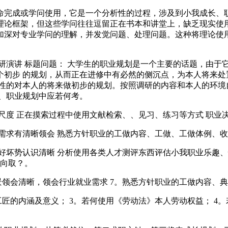
成或学问使用，它是一个分析性的过程，涉及到小我成长、职
理论框架，但这些学问往往逗留正在书本和讲堂上，缺乏现实使
加深对专业学问的理解，并发觉问题、处理问题。这种将理论使
演讲 标题问题： 大学生的职业规划是一个主要的话题，由于它
个初步 的规划，从而正在进修中有必然的侧沉点，为本人将来处
对性的对本人的将来做初步的规划。按照调研的内容和本人的环境
、职业规划中应若何考。
度 正在摸索过程中使用文献检索、、见习、练习等方式 职业决
求有清晰领会 熟悉方针职业的工做内容、工做、工做体例、收
坏势认识清晰 分析使用各类人才测评东西评估小我职业乐趣、
趋向取？。
领会清晰，领会行业就业需求 7。熟悉方针职业的工做内容、
的内涵及意义； 3。若何使用《劳动法》本人劳动权益； 4