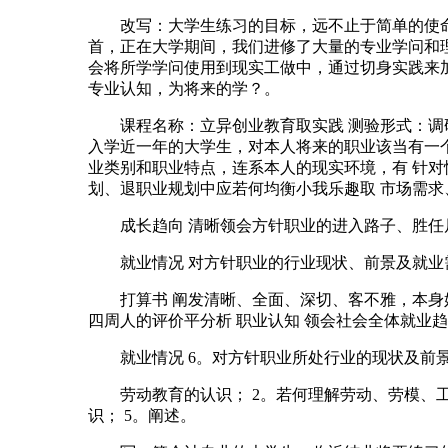
改写：大学生练习的目标，远不止于简单的使命完
首，正在大学期间，我们进修了大量的专业学问和
会将所学学问使用到现实工做中，通过切身实践来
专业认知，为将来的学？。
课程名称：立异创业教育取实践 测验形式：调研
入学近一年的大学生，对本人将来的职业该当有一
业类别和职业特点，连系本人的现实环境，有 针
划、退职业规划中应若何均衡小我乐趣取 市场需求
成长趋向 清晰领会方针职业的进入路子、胜任尺
就业情况 对方针职业的行业现状、前景及就业需
打算书 阐发清晰、全面、深切、客不雅，本身好
四周人的评价平分析 职业认知 领会社会全体就业
就业情况 6。对方针职业所处行业的现状及前景
劳动教育的认识； 2。若何理解劳动、劳模、工匠
识； 5。阐述。