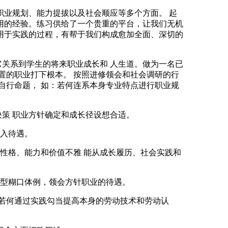
业规划、能力提拔以及社会顺应等多个方面。 起
用的经验。练习供给了一个贵重的平台，让我们无机
用于实践的过程，有帮于我们构成愈加全面、深切的
关系到学生的将来职业成长和 人生道。做为一名已
置的职业打下根本。 按照进修领会和社会调研的行
自行命题， 如：若何连系本身专业特点进行职业规
策 职业方针确定和成长径设想合适。
入待遇。
性格、能力和价值不雅 能从成长履历、社会实践和
典型糊口体例，领会方针职业的待遇。
。若何通过实践勾当提高本身的劳动技术和劳动认