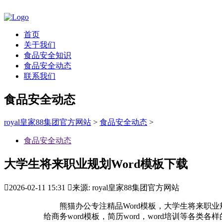
首页
关于我们
食品安全知识
食品安全动态
联系我们
食品安全动态
royal皇家88集团官方网站
>
食品安全动态
>
食品安全动态
大学生将来职业规划Word模板下载

2026-02-11 15:31

来源: royal皇家88集团官方网站
熊猫办公专注精品Word模板，大学生将来职业规
给商务word模板，简历word，word培训等各类各