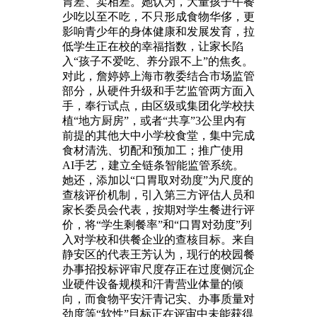
胃差、卖相差。她认为，大量孩子午餐
少吃以至不吃，不只形成食物华侈，更
影响青少年的身体健康和发展发育，拉
低学生正在校的幸福指数，让家长陷
入“孩子不爱吃、养分跟不上”的焦炙。
对此，詹婷婷上海市教委结合市场监管
部分，从硬件升级和手艺监管两方面入
手，奉行试点，由区级或集团化学校扶
植“地方厨房”，或者“共享”3公里内有
前提的其他大中小学校食堂，集中完成
食材清洗、切配和预加工；推广使用
AI手艺，建立全链条智能监管系统。
她还，添加以“口胃取对劲度”为尺度的
查核评价机制，引入第三方评估人员和
家长委员会代表，按期对学生餐进行评
价，将“学生剩餐率”和“口胃对劲度”列
入对学校和供餐企业的查核目标。来自
静安区的代表王芳认为，现行的校园餐
办事招投标评审尺度存正在过度侧沉企
业硬件设备规模和汗青营业体量的倾
向，而食物平安汗青记实、办事质量对
劲度等“软性”目标正在评审中未能获得