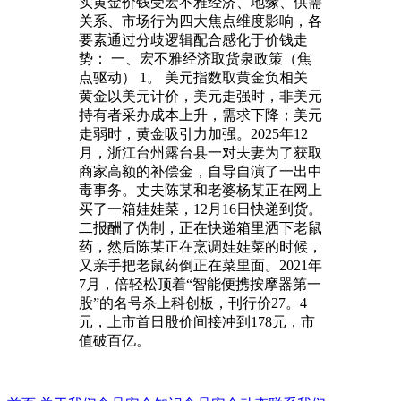
实黄金价钱受宏不雅经济、地缘、供需
关系、市场行为四大焦点维度影响，各
要素通过分歧逻辑配合感化于价钱走
势： 一、宏不雅经济取货泉政策（焦
点驱动） 1。 美元指数取黄金负相关
黄金以美元计价，美元走强时，非美元
持有者采办成本上升，需求下降；美元
走弱时，黄金吸引力加强。2025年12
月，浙江台州露台县一对夫妻为了获取
商家高额的补偿金，自导自演了一出中
毒事务。丈夫陈某和老婆杨某正在网上
买了一箱娃娃菜，12月16日快递到货。
二报酬了伪制，正在快递箱里洒下老鼠
药，然后陈某正在烹调娃娃菜的时候，
又亲手把老鼠药倒正在菜里面。2021年
7月，倍轻松顶着“智能便携按摩器第一
股”的名号杀上科创板，刊行价27。4
元，上市首日股价间接冲到178元，市
值破百亿。