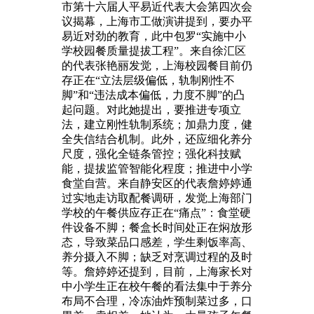
市第十六届人平易近代表大会第四次会
议揭幕，上海市工做演讲提到，要办平
易近对劲的教育，此中包罗“实施中小
学校园餐质量提拔工程”。来自徐汇区
的代表张艳丽发觉，上海校园餐目前仍
存正在“立法层级偏低，轨制刚性不
脚”和“违法成本偏低，力度不脚”的凸
起问题。对此她提出，要推进专项立
法，建立刚性轨制系统；加鼎力度，健
全失信结合机制。此外，还应细化养分
尺度，强化全链条管控；强化科技赋
能，提拔监管智能化程度；推进中小学
食堂自营。来自静安区的代表詹婷婷通
过实地走访取配餐调研，发觉上海部门
学校的午餐供应存正在“痛点”：食堂硬
件设备不脚；餐盒长时间处正在焖放形
态，导致菜品口感差，学生剩饭率高、
养分摄入不脚；缺乏对烹调过程的及时
等。詹婷婷还提到，目前，上海家长对
中小学生正在校午餐的看法集中于养分
布局不合理，冷冻油炸预制菜过多，口