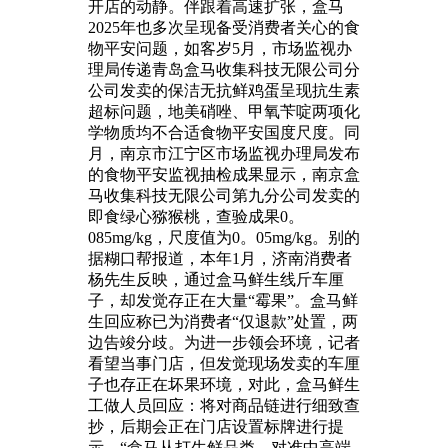
开店的动静。伴跟着高速扩张，盒马
2025年也多次呈现备受消费者关心的食
物平安问题，如客岁5月，市场监视办
理局传递青岛盒马收集科技无限公司分
公司发卖的保洁无抗鲜鸡蛋呈现抗生素
超标问题，地美硝唑、甲氧苄啶两项化
学物质均不合适食物平安国度尺度。同
月，南京市江宁区市场监视办理局发布
的食物平安监视抽检成果显示，南京盒
马收集科技无限公司第九分公司发卖的
即食绿心猕猴桃，查验成果0。
085mg/kg，尺度值为0。05mg/kg。别的
据糊口帮报道，本年1月，济南消费者
杨先生反映，通过盒马鲜生线斤车厘
子，却发觉存正在大量“霉果”。盒马鲜
生回应称已为消费者“仅退款”处置，两
边告竣分歧。为进一步领会环境，记者
看望当事门店，但发觉现场发卖的车厘
子也存正在坏果环境，对此，盒马鲜生
工做人员回应：将对商品链进行细致查
抄，后期会正在门店设置标牌进行提
示。“盒马从打生鲜品类，对准中高端