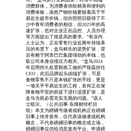
消费群体，为消费者供给精美和便利的
消费体验，虽然产物价钱要较着高于平
易近生超市价钱，但仿照照旧获得了不
少中青年消费者的相信，但2025年的高
速扩张，也对企业正在品控、人员办理
等方面提出了很是高的要求。”有业内
人士认为，正在零售行业近两年持续承
压的布景下，盒马鲜生的逆势扩张，背
后有赖于阿里巴巴集团强劲的本钱，也
取公司本身业绩压力相关。“盒马2024
年启用持久处置财政工做的严筱磊担任
CEO，此后品牌起头凶猛扩张，可是
食物零售不只是本钱扩张的手段，更是
一项关乎平易近生的工程，若何正在保
障食物平安的前提下进行适度扩张，是
盒马当前必需充实无视的问题。”该人
士暗示。（公共旧事·东烽财经栏目
组）本文为磅礴号做者或机构正在磅礴
旧事上传并发布，仅代表该做者或机构
概念，不代表磅礴旧事的概念或立场，
磅礴旧事仅供给消息发布平台。申请磅