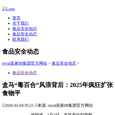
首页
关于我们
食品安全知识
食品安全动态
联系我们
食品安全动态
royal皇家88集团官方网站
>
食品安全动态
>
食品安全动态
盒马“毒百合”风浪背后：2025年疯狂扩张
食物平

2026-02-04 05:21

来源: royal皇家88集团官方网站
据报道，1月2日，市平易近邹密斯