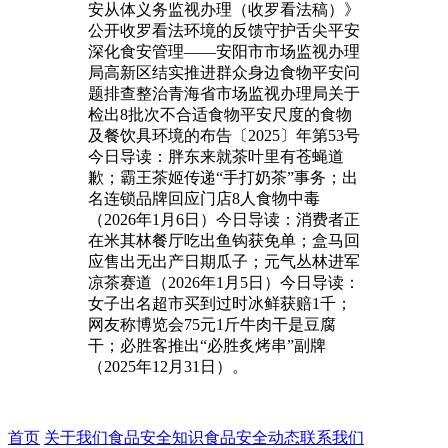
安从体义务监视办理（收罗看法稿）》
公开收罗看法环境的反馈守护舌尖平安
深化食安管理——安阳市市场监视办理
局高新区结实推进群众身边食物平安问
题排查整治青海省市场监视办理局关于
检出8批次不合适食物平安尺度的食物
及餐饮具环境的布告〔2025〕年第53号
今日导读：胖东来就茶叶里有苍蝇道
歉；霸王茶姬传递“手打奶茶”事务；出
名连锁品牌回应门店8人食物中毒
（2026年1月6日）今日导读：消费者正
在米其林餐厅吃出鱼钩获免单；盒马回
应售出无出产日期瓜子；元气丛林进军
凉茶赛道（2026年1月5日）今日导读：
女子出名超市买到过时冰鲜获赔1千；
网友称博览会75元1斤牛肉干是豆腐
干；必胜客推出“必胜炙烤串”副牌
（2025年12月31日）。
首页
关于我们
食品安全知识
食品安全动态
联系我们